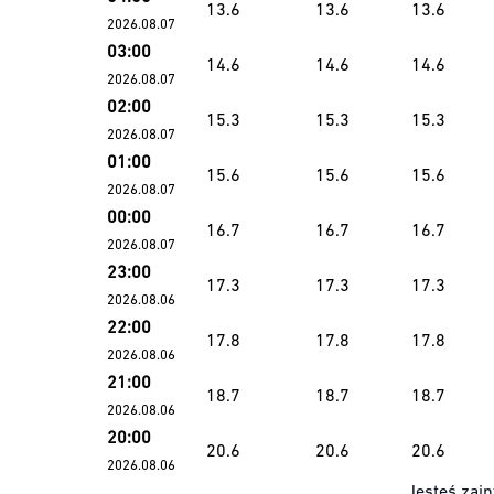
13.6
13.6
13.6
2026.08.07
03:00
14.6
14.6
14.6
2026.08.07
02:00
15.3
15.3
15.3
2026.08.07
01:00
15.6
15.6
15.6
2026.08.07
00:00
16.7
16.7
16.7
2026.08.07
23:00
17.3
17.3
17.3
2026.08.06
22:00
17.8
17.8
17.8
2026.08.06
21:00
18.7
18.7
18.7
2026.08.06
20:00
20.6
20.6
20.6
2026.08.06
Jesteś zain