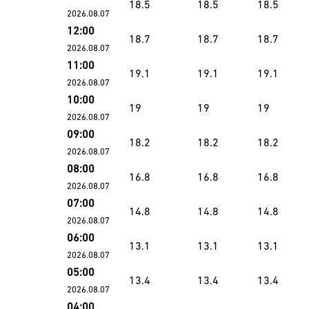
18.5
18.5
18.5
2026.08.07
12:00
18.7
18.7
18.7
2026.08.07
11:00
19.1
19.1
19.1
2026.08.07
10:00
19
19
19
2026.08.07
09:00
18.2
18.2
18.2
2026.08.07
08:00
16.8
16.8
16.8
2026.08.07
07:00
14.8
14.8
14.8
2026.08.07
06:00
13.1
13.1
13.1
2026.08.07
05:00
13.4
13.4
13.4
2026.08.07
04:00