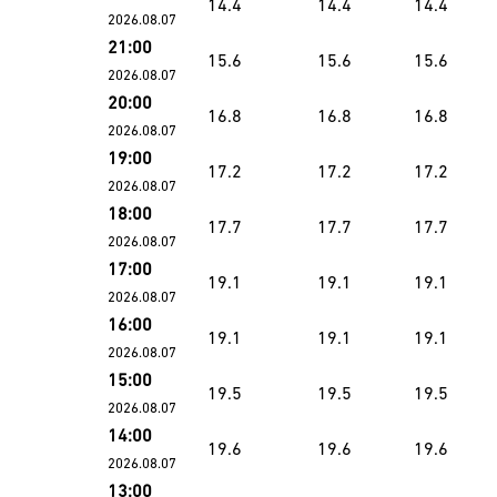
14.4
14.4
14.4
2026.08.07
21:00
15.6
15.6
15.6
2026.08.07
20:00
16.8
16.8
16.8
2026.08.07
19:00
17.2
17.2
17.2
2026.08.07
18:00
17.7
17.7
17.7
2026.08.07
17:00
19.1
19.1
19.1
2026.08.07
16:00
19.1
19.1
19.1
2026.08.07
15:00
19.5
19.5
19.5
2026.08.07
14:00
19.6
19.6
19.6
2026.08.07
13:00