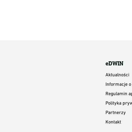
eDWIN
Aktualności
Informacje o
Regulamin ap
Polityka pryw
Partnerzy
Kontakt