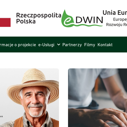
ormacje o projekcie
e-Usługi
Partnerzy
Filmy
Kontakt