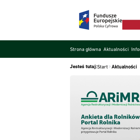
Strona główna
Aktualności
Inf
Jesteś tutaj:
Start
Aktualności