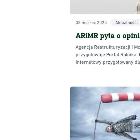
03 marzec 2025
Aktualności
ARiMR pyta o opini
Agencja Restrukturyzacji i Mo
przygotowuje Portal Rolnika.
internetowy przygotowany dl