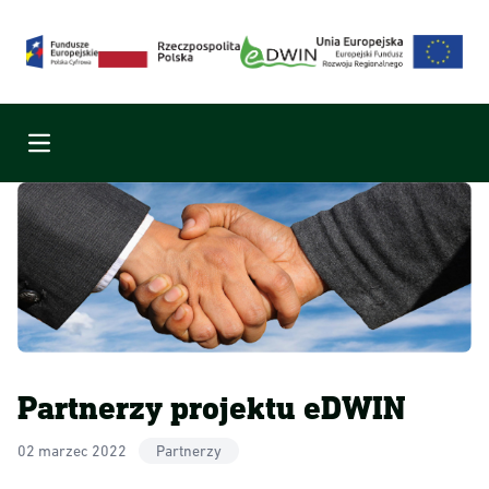
Menu
Partnerzy projektu eDWIN
02 marzec 2022
Partnerzy