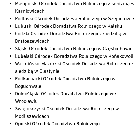
Małopolski Ośrodek Doradztwa Rolniczego z siedzibą w
Karniowicach
Podlaski Ośrodek Doradztwa Rolniczego w Szepietowie
Lubuski Ośrodek Doradztwa Rolniczego w Kalsku
Łódzki Ośrodek Doradztwa Rolniczego z siedzibą w
Bratoszewicach
Śląski Ośrodek Doradztwa Rolniczego w Częstochowie
Lubelski Ośrodek Doradztwa Rolniczego w Końskowoli
Warmińsko-Mazurski Ośrodek Doradztwa Rolniczego z
siedzibą w Olsztynie
Podkarpacki Ośrodek Doradztwa Rolniczego w
Boguchwale
Dolnośląski Ośrodek Doradztwa Rolniczego we
Wrocławiu
Świętokrzyski Ośrodek Doradztwa Rolniczego w
Modliszewicach
Opolski Ośrodek Doradztwa Rolniczego