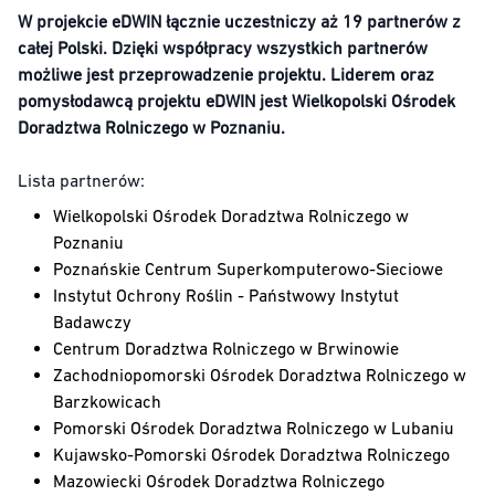
W projekcie eDWIN łącznie uczestniczy aż 19 partnerów z
całej Polski. Dzięki współpracy wszystkich partnerów
możliwe jest przeprowadzenie projektu. Liderem oraz
pomysłodawcą projektu eDWIN jest Wielkopolski Ośrodek
Doradztwa Rolniczego w Poznaniu.
Lista partnerów:
Wielkopolski Ośrodek Doradztwa Rolniczego w
Poznaniu
Poznańskie Centrum Superkomputerowo-Sieciowe
Instytut Ochrony Roślin - Państwowy Instytut
Badawczy
Centrum Doradztwa Rolniczego w Brwinowie
Zachodniopomorski Ośrodek Doradztwa Rolniczego w
Barzkowicach
Pomorski Ośrodek Doradztwa Rolniczego w Lubaniu
Kujawsko-Pomorski Ośrodek Doradztwa Rolniczego
Mazowiecki Ośrodek Doradztwa Rolniczego