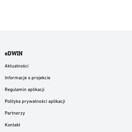
eDWIN
Aktualności
Informacje o projekcie
Regulamin aplikacji
Polityka prywatności aplikacji
Partnerzy
Kontakt