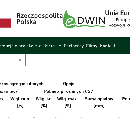
ormacje o projekcie
e-Usługi
Partnerzy
Filmy
Kontakt
kres agregacji danych
Opcje
odzinowa
Pobierz plik danych CSV
x.
Wigl. min.
Wilg. śr.
Wilg. max.
Suma opadów
Pr. 
[%]
[%]
[%]
[mm]
-
-
-
-
-