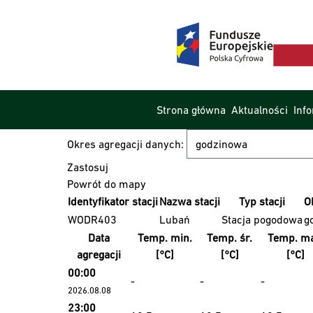
Strona główna
Aktualności
Inf
Okres agregacji danych:
Powrót do mapy
Identyfikator stacji
Nazwa stacji
Typ stacji
O
WODR403
Lubań
Stacja pogodowa
g
Data
Temp. min.
Temp. śr.
Temp. ma
agregacji
[°C]
[°C]
[°C]
00:00
-
-
-
2026.08.08
23:00