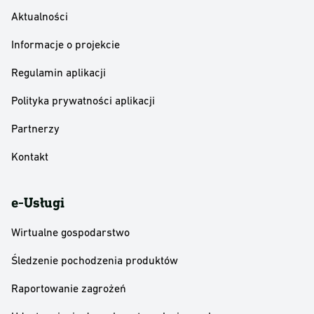
Aktualności
Informacje o projekcie
Regulamin aplikacji
Polityka prywatności aplikacji
Partnerzy
Kontakt
e-Usługi
Wirtualne gospodarstwo
Śledzenie pochodzenia produktów
Raportowanie zagrożeń