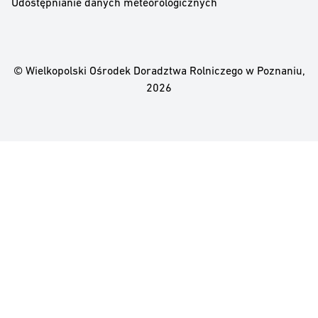
Udostępnianie danych meteorologicznych
© Wielkopolski Ośrodek Doradztwa Rolniczego w Poznaniu,
2026