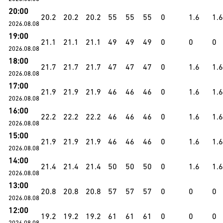
20:00
20.2
20.2
20.2
55
55
55
0
1.6
1.6
2026.08.08
19:00
21.1
21.1
21.1
49
49
49
0
0
0
2026.08.08
18:00
21.7
21.7
21.7
47
47
47
0
1.6
1.6
2026.08.08
17:00
21.9
21.9
21.9
46
46
46
0
1.6
1.6
2026.08.08
16:00
22.2
22.2
22.2
46
46
46
0
1.6
1.6
2026.08.08
15:00
21.9
21.9
21.9
46
46
46
0
1.6
1.6
2026.08.08
14:00
21.4
21.4
21.4
50
50
50
0
1.6
1.6
2026.08.08
13:00
20.8
20.8
20.8
57
57
57
0
0
0
2026.08.08
12:00
19.2
19.2
19.2
61
61
61
0
0
0
2026.08.08