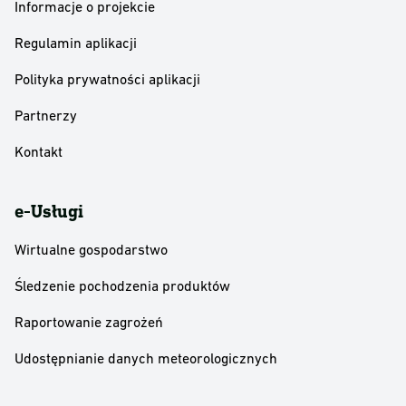
Informacje o projekcie
Regulamin aplikacji
Polityka prywatności aplikacji
Partnerzy
Kontakt
e-Usługi
Wirtualne gospodarstwo
Śledzenie pochodzenia produktów
Raportowanie zagrożeń
Udostępnianie danych meteorologicznych