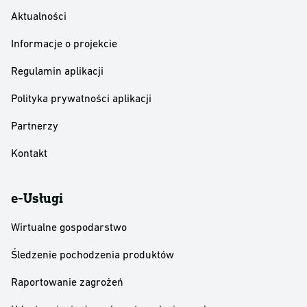
Aktualności
Informacje o projekcie
Regulamin aplikacji
Polityka prywatności aplikacji
Partnerzy
Kontakt
e-Usługi
Wirtualne gospodarstwo
Śledzenie pochodzenia produktów
Raportowanie zagrożeń