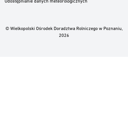
Udostępnianie danych meteorologicznych
© Wielkopolski Ośrodek Doradztwa Rolniczego w Poznaniu,
2026