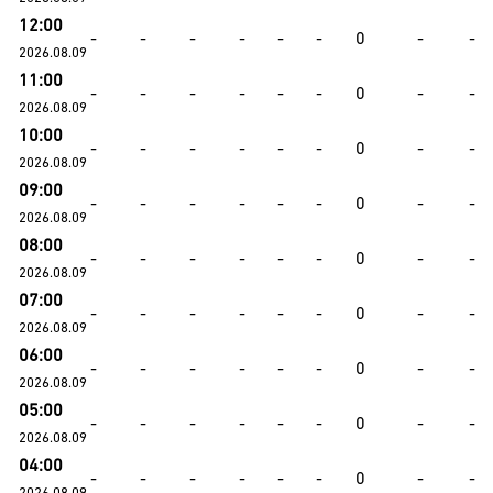
12:00
-
-
-
-
-
-
0
-
-
2026.08.09
11:00
-
-
-
-
-
-
0
-
-
2026.08.09
10:00
-
-
-
-
-
-
0
-
-
2026.08.09
09:00
-
-
-
-
-
-
0
-
-
2026.08.09
08:00
-
-
-
-
-
-
0
-
-
2026.08.09
07:00
-
-
-
-
-
-
0
-
-
2026.08.09
06:00
-
-
-
-
-
-
0
-
-
2026.08.09
05:00
-
-
-
-
-
-
0
-
-
2026.08.09
04:00
-
-
-
-
-
-
0
-
-
2026.08.09