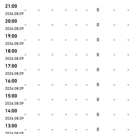
21:00
-
-
-
-
-
-
0
-
-
2026.08.09
20:00
-
-
-
-
-
-
0
-
-
2026.08.09
19:00
-
-
-
-
-
-
0
-
-
2026.08.09
18:00
-
-
-
-
-
-
0
-
-
2026.08.09
17:00
-
-
-
-
-
-
0
-
-
2026.08.09
16:00
-
-
-
-
-
-
0
-
-
2026.08.09
15:00
-
-
-
-
-
-
0
-
-
2026.08.09
14:00
-
-
-
-
-
-
0
-
-
2026.08.09
13:00
-
-
-
-
-
-
0
-
-
2026.08.09