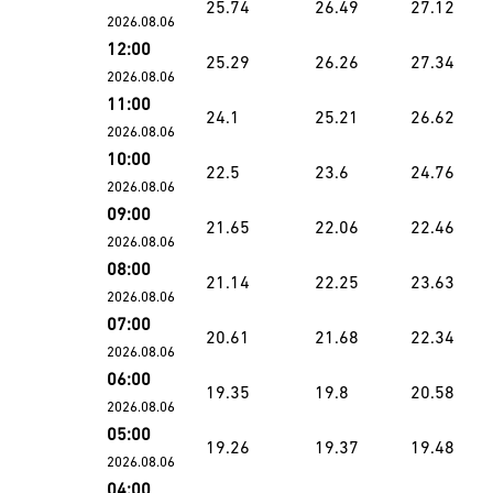
25.74
26.49
27.12
2026.08.06
12:00
25.29
26.26
27.34
2026.08.06
11:00
24.1
25.21
26.62
2026.08.06
10:00
22.5
23.6
24.76
2026.08.06
09:00
21.65
22.06
22.46
2026.08.06
08:00
21.14
22.25
23.63
2026.08.06
07:00
20.61
21.68
22.34
2026.08.06
06:00
19.35
19.8
20.58
2026.08.06
05:00
19.26
19.37
19.48
2026.08.06
04:00