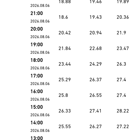
18.88
19.46
19.89
2026.08.06
21:00
18.6
19.43
20.36
2026.08.06
20:00
20.42
20.94
21.9
2026.08.06
19:00
21.84
22.68
23.47
2026.08.06
18:00
23.44
24.29
26.3
2026.08.06
17:00
25.29
26.37
27.4
2026.08.06
16:00
25.8
26.55
27.4
2026.08.06
15:00
26.33
27.41
28.22
2026.08.06
14:00
25.55
26.27
27.22
2026.08.06
13:00