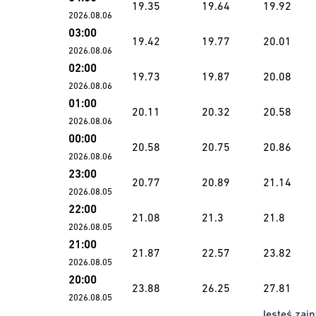
19.35
19.64
19.92
2026.08.06
03:00
19.42
19.77
20.01
2026.08.06
02:00
19.73
19.87
20.08
2026.08.06
01:00
20.11
20.32
20.58
2026.08.06
00:00
20.58
20.75
20.86
2026.08.06
23:00
20.77
20.89
21.14
2026.08.05
22:00
21.08
21.3
21.8
2026.08.05
21:00
21.87
22.57
23.82
2026.08.05
20:00
23.88
26.25
27.81
2026.08.05
Jesteś zain