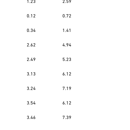
1.23
2.59
0.12
0.72
0.34
1.41
2.62
4.94
2.49
5.23
3.13
6.12
3.24
7.19
3.54
6.12
3.46
7.39