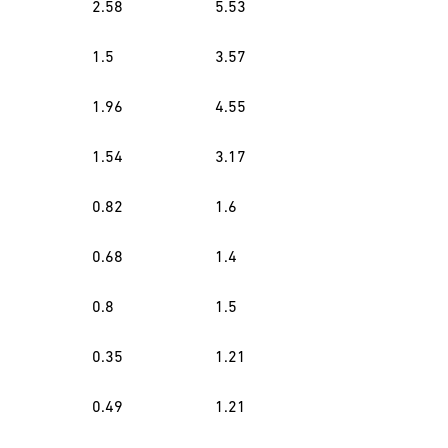
2.58
5.53
1.5
3.57
1.96
4.55
1.54
3.17
0.82
1.6
0.68
1.4
0.8
1.5
0.35
1.21
0.49
1.21