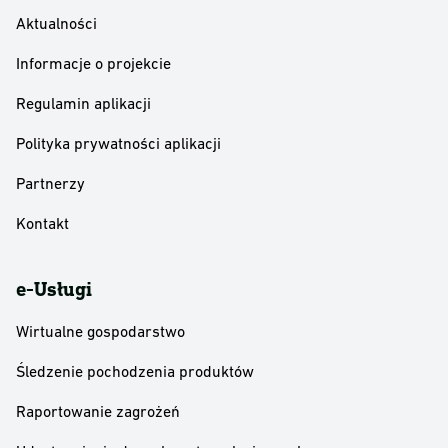
Aktualności
Informacje o projekcie
Regulamin aplikacji
Polityka prywatności aplikacji
Partnerzy
Kontakt
e-Usługi
Wirtualne gospodarstwo
Śledzenie pochodzenia produktów
Raportowanie zagrożeń