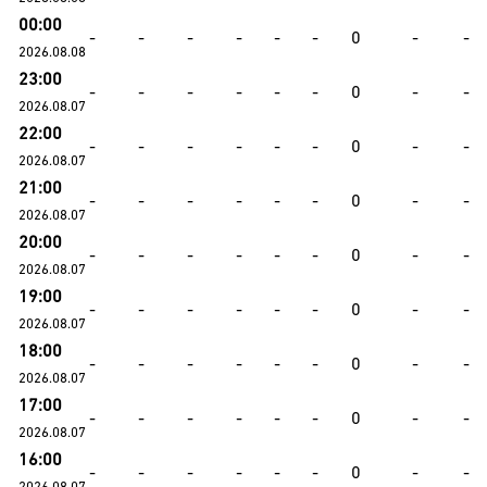
00:00
-
-
-
-
-
-
0
-
-
2026.08.08
23:00
-
-
-
-
-
-
0
-
-
2026.08.07
22:00
-
-
-
-
-
-
0
-
-
2026.08.07
21:00
-
-
-
-
-
-
0
-
-
2026.08.07
20:00
-
-
-
-
-
-
0
-
-
2026.08.07
19:00
-
-
-
-
-
-
0
-
-
2026.08.07
18:00
-
-
-
-
-
-
0
-
-
2026.08.07
17:00
-
-
-
-
-
-
0
-
-
2026.08.07
16:00
-
-
-
-
-
-
0
-
-
2026.08.07