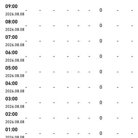
09:00
-
-
-
-
-
-
0
-
-
2026.08.08
08:00
-
-
-
-
-
-
0
-
-
2026.08.08
07:00
-
-
-
-
-
-
0
-
-
2026.08.08
06:00
-
-
-
-
-
-
0
-
-
2026.08.08
05:00
-
-
-
-
-
-
0
-
-
2026.08.08
04:00
-
-
-
-
-
-
0
-
-
2026.08.08
03:00
-
-
-
-
-
-
0
-
-
2026.08.08
02:00
-
-
-
-
-
-
0
-
-
2026.08.08
01:00
-
-
-
-
-
-
0
-
-
2026.08.08