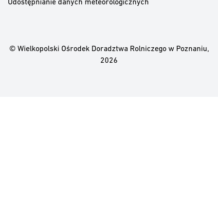
Udostępnianie danych meteorologicznych
© Wielkopolski Ośrodek Doradztwa Rolniczego w Poznaniu,
2026