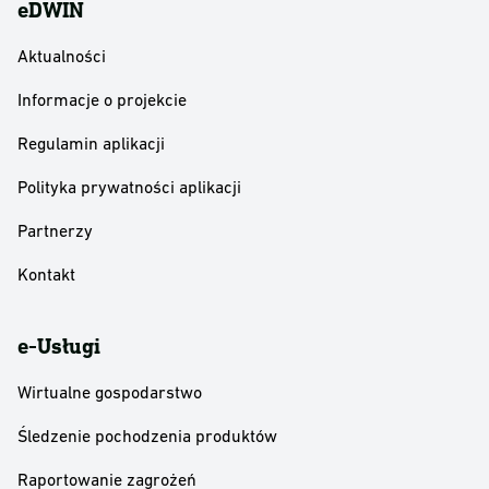
eDWIN
Aktualności
Informacje o projekcie
Regulamin aplikacji
Polityka prywatności aplikacji
Partnerzy
Kontakt
e-Usługi
Wirtualne gospodarstwo
Śledzenie pochodzenia produktów
Raportowanie zagrożeń