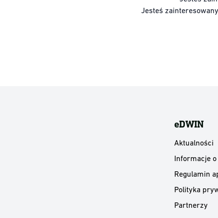
Jesteś zainteresowan
eDWIN
Aktualności
Informacje o
Regulamin ap
Polityka pryw
Partnerzy