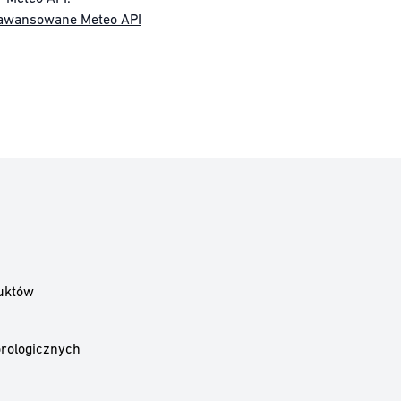
awansowane Meteo API
uktów
rologicznych