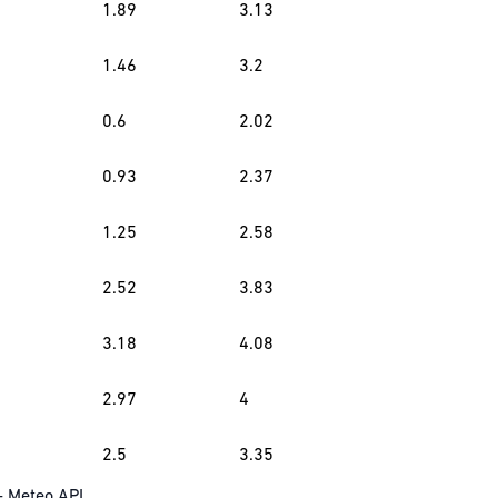
1.89
3.13
1.46
3.2
0.6
2.02
0.93
2.37
1.25
2.58
2.52
3.83
3.18
4.08
2.97
4
2.5
3.35
-
Meteo API
.