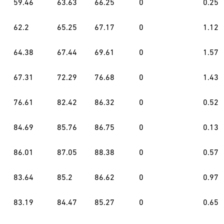
59.46
63.63
66.25
0
0.25
62.2
65.25
67.17
0
1.12
64.38
67.44
69.61
0
1.57
67.31
72.29
76.68
0
1.43
76.61
82.42
86.32
0
0.52
84.69
85.76
86.75
0
0.13
86.01
87.05
88.38
0
0.57
83.64
85.2
86.62
0
0.97
83.19
84.47
85.27
0
0.65