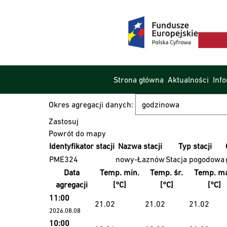
Strona główna
Aktualności
Inf
Okres agregacji danych:
Powrót do mapy
Identyfikator stacji
Nazwa stacji
Typ stacji
PME324
nowy-Łaznów
Stacja pogodowa
Data
Temp. min.
Temp. śr.
Temp. ma
agregacji
[°C]
[°C]
[°C]
11:00
21.02
21.02
21.02
2026.08.08
10:00