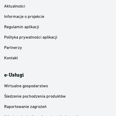
Aktualności
Informacje o projekcie
Regulamin aplikacji
Polityka prywatności aplikacji
Partnerzy
Kontakt
e-Usługi
Wirtualne gospodarstwo
Śledzenie pochodzenia produktów
Raportowanie zagrożeń