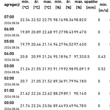
min.
śr.
max.
min.
śr.
max.
opadów
agregacji
min.
[°C]
[°C]
[°C]
[%]
[%]
[%]
[mm]
[m/s]
07:00
22.34
22.52
22.75
98.16
98.34
98.82
0
0
2026.08.06
06:00
19.89
20.89
22.68
97.27
98.43
99.47
0
0
2026.08.06
05:00
19.79
20.46
21.14
96.27
96.52
97.43
0
0
2026.08.06
04:00
20.8
20.99
21.24
95.18
96.7
97.33
0.5
0.43
2026.08.06
03:00
21.24
21.55
21.93
91.19
92.98
95.09
1.9
0.52
2026.08.06
02:00
20.7
21.05
21.52
89.36
91.79
94.18
0
0
2026.08.06
01:00
21.62
22.26
22.62
88.29
89.1
90.14
0
0
2026.08.06
00:00
21.74
22.24
23.06
89.44
93.49
94.78
0
0
2026.08.06