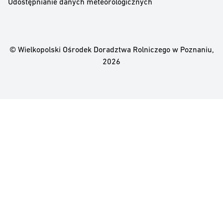
Udostępnianie danych meteorologicznych
© Wielkopolski Ośrodek Doradztwa Rolniczego w Poznaniu,
2026