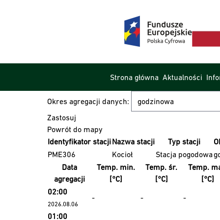
Strona główna
Aktualności
Inf
Okres agregacji danych:
Powrót do mapy
Identyfikator stacji
Nazwa stacji
Typ stacji
O
PME306
Kocioł
Stacja pogodowa
g
Data
Temp. min.
Temp. śr.
Temp. ma
agregacji
[°C]
[°C]
[°C]
02:00
-
-
-
2026.08.06
01:00