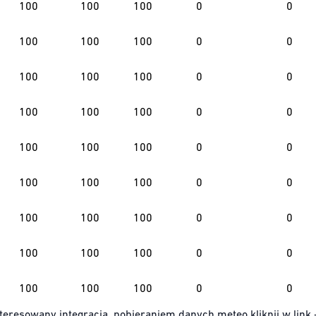
100
100
100
0
0
100
100
100
0
0
100
100
100
0
0
100
100
100
0
0
100
100
100
0
0
100
100
100
0
0
100
100
100
0
0
100
100
100
0
0
100
100
100
0
0
teresowany integracją, pobieraniem danych meteo kliknij w link 