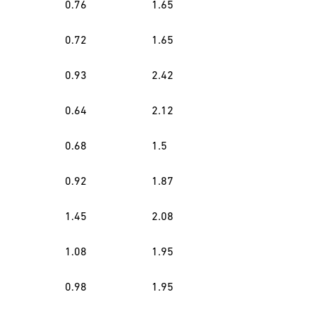
0.76
1.65
0.72
1.65
0.93
2.42
0.64
2.12
0.68
1.5
0.92
1.87
1.45
2.08
1.08
1.95
0.98
1.95