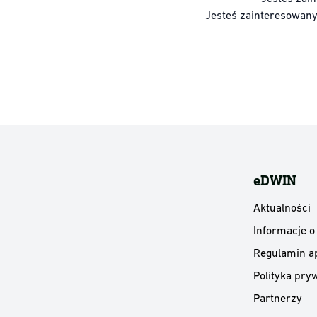
Jesteś zainteresowan
eDWIN
Aktualności
Informacje o
Regulamin ap
Polityka pryw
Partnerzy