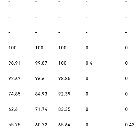
-
-
-
-
-
-
-
-
-
-
-
-
-
-
-
100
100
100
0
0
98.91
99.87
100
0.4
0
92.67
96.6
98.85
0
0
74.85
84.93
92.39
0
0
62.6
71.74
83.35
0
0
55.75
60.72
65.64
0
0.42