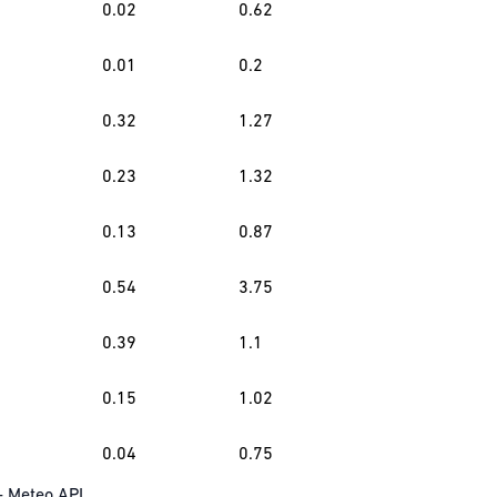
0.02
0.62
0.01
0.2
0.32
1.27
0.23
1.32
0.13
0.87
0.54
3.75
0.39
1.1
0.15
1.02
0.04
0.75
-
Meteo API
.