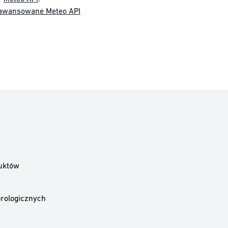
awansowane Meteo API
uktów
rologicznych