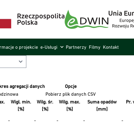
ormacje o projekcie
e-Usługi
Partnerzy
Filmy
Kontakt
kres agregacji danych
Opcje
odzinowa
Pobierz plik danych CSV
x.
Wigl. min.
Wilg. śr.
Wilg. max.
Suma opadów
Pr. 
[%]
[%]
[%]
[mm]
-
-
-
-
-