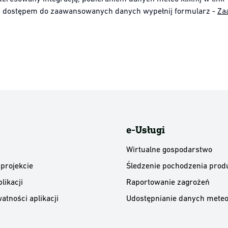
y dostępem do zaawansowanych danych wypełnij formularz -
Za
e-Usługi
Wirtualne gospodarstwo
 projekcie
Śledzenie pochodzenia prod
likacji
Raportowanie zagrożeń
atności aplikacji
Udostępnianie danych meteo