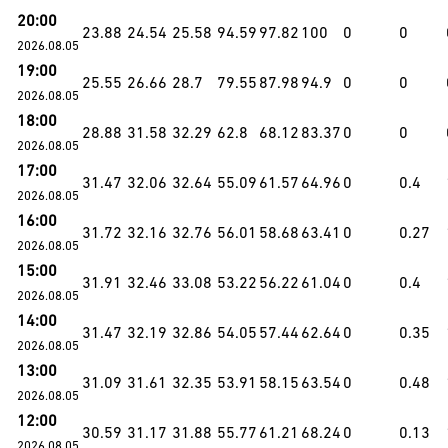
20:00
23.88
24.54
25.58
94.59
97.82
100
0
0
2026.08.05
19:00
25.55
26.66
28.7
79.55
87.98
94.9
0
0
2026.08.05
18:00
28.88
31.58
32.29
62.8
68.12
83.37
0
0
2026.08.05
17:00
31.47
32.06
32.64
55.09
61.57
64.96
0
0.4
2026.08.05
16:00
31.72
32.16
32.76
56.01
58.68
63.41
0
0.27
2026.08.05
15:00
31.91
32.46
33.08
53.22
56.22
61.04
0
0.4
2026.08.05
14:00
31.47
32.19
32.86
54.05
57.44
62.64
0
0.35
2026.08.05
13:00
31.09
31.61
32.35
53.91
58.15
63.54
0
0.48
2026.08.05
12:00
30.59
31.17
31.88
55.77
61.21
68.24
0
0.13
2026.08.05