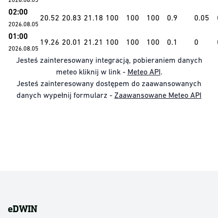
02:00
20.52
20.83
21.18
100
100
100
0.9
0.05
2026.08.05
01:00
19.26
20.01
21.21
100
100
100
0.1
0
2026.08.05
Jesteś zainteresowany integracją, pobieraniem danych
meteo kliknij w link -
Meteo API
.
Jesteś zainteresowany dostępem do zaawansowanych
danych wypełnij formularz -
Zaawansowane Meteo API
eDWIN