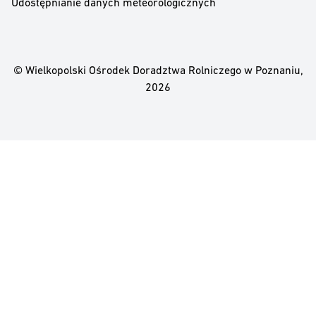
Udostępnianie danych meteorologicznych
© Wielkopolski Ośrodek Doradztwa Rolniczego w Poznaniu,
2026