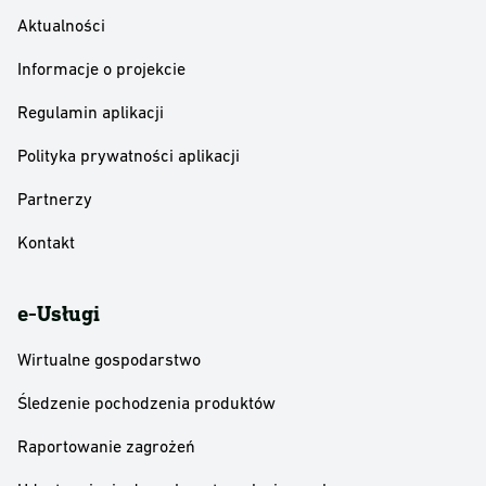
Aktualności
Informacje o projekcie
Regulamin aplikacji
Polityka prywatności aplikacji
Partnerzy
Kontakt
e-Usługi
Wirtualne gospodarstwo
Śledzenie pochodzenia produktów
Raportowanie zagrożeń