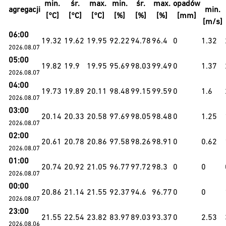
min.
śr.
max.
min.
śr.
max.
opadów
agregacji
min.
[°C]
[°C]
[°C]
[%]
[%]
[%]
[mm]
[m/s]
06:00
19.32
19.62
19.95
92.22
94.78
96.4
0
1.32
2026.08.07
05:00
19.82
19.9
19.95
95.69
98.03
99.49
0
1.37
2026.08.07
04:00
19.73
19.89
20.11
98.48
99.15
99.59
0
1.6
2026.08.07
03:00
20.14
20.33
20.58
97.69
98.05
98.48
0
1.25
2026.08.07
02:00
20.61
20.78
20.86
97.58
98.26
98.91
0
0.62
2026.08.07
01:00
20.74
20.92
21.05
96.77
97.72
98.3
0
0
2026.08.07
00:00
20.86
21.14
21.55
92.37
94.6
96.77
0
0
2026.08.07
23:00
21.55
22.54
23.82
83.97
89.03
93.37
0
2.53
2026.08.06