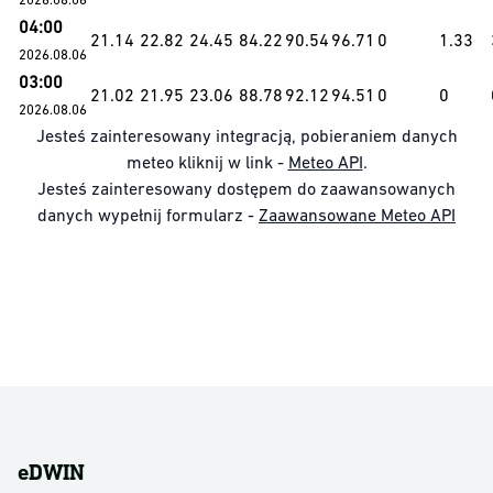
04:00
21.14
22.82
24.45
84.22
90.54
96.71
0
1.33
2026.08.06
03:00
21.02
21.95
23.06
88.78
92.12
94.51
0
0
2026.08.06
Jesteś zainteresowany integracją, pobieraniem danych
meteo kliknij w link -
Meteo API
.
Jesteś zainteresowany dostępem do zaawansowanych
danych wypełnij formularz -
Zaawansowane Meteo API
eDWIN