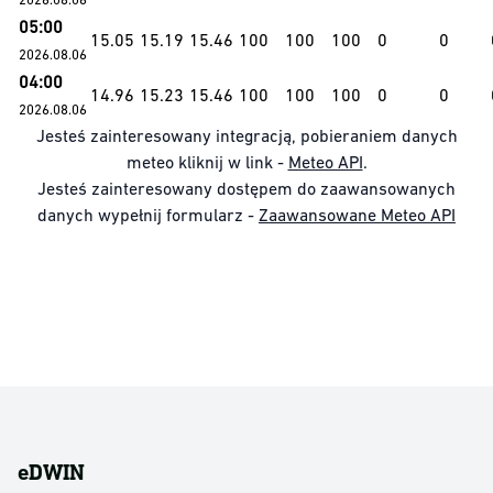
05:00
15.05
15.19
15.46
100
100
100
0
0
2026.08.06
04:00
14.96
15.23
15.46
100
100
100
0
0
2026.08.06
Jesteś zainteresowany integracją, pobieraniem danych
meteo kliknij w link -
Meteo API
.
Jesteś zainteresowany dostępem do zaawansowanych
danych wypełnij formularz -
Zaawansowane Meteo API
eDWIN