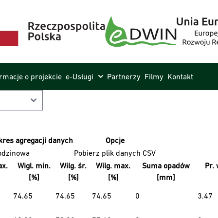
ormacje o projekcie
e-Usługi
Partnerzy
Filmy
Kontakt
kres agregacji danych
Opcje
odzinowa
Pobierz plik danych CSV
x.
Wigl. min.
Wilg. śr.
Wilg. max.
Suma opadów
Pr. 
[%]
[%]
[%]
[mm]
74.65
74.65
74.65
0
3.47