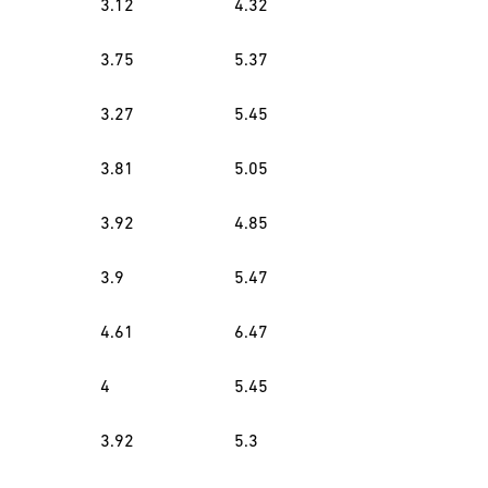
3.12
4.32
3.75
5.37
3.27
5.45
3.81
5.05
3.92
4.85
3.9
5.47
4.61
6.47
4
5.45
3.92
5.3