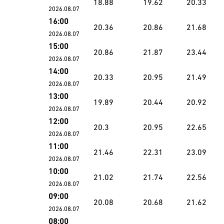
18.88
19.62
20.33
2026.08.07
16:00
20.36
20.86
21.68
2026.08.07
15:00
20.86
21.87
23.44
2026.08.07
14:00
20.33
20.95
21.49
2026.08.07
13:00
19.89
20.44
20.92
2026.08.07
12:00
20.3
20.95
22.65
2026.08.07
11:00
21.46
22.31
23.09
2026.08.07
10:00
21.02
21.74
22.56
2026.08.07
09:00
20.08
20.68
21.62
2026.08.07
08:00