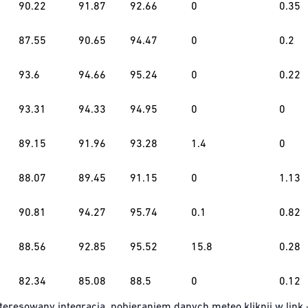
90.22
91.87
92.66
0
0.35
87.55
90.65
94.47
0
0.2
93.6
94.66
95.24
0
0.22
93.31
94.33
94.95
0
0
89.15
91.96
93.28
1.4
0
88.07
89.45
91.15
0
1.13
90.81
94.27
95.74
0.1
0.82
88.56
92.85
95.52
15.8
0.28
82.34
85.08
88.5
0
0.12
teresowany integracją, pobieraniem danych meteo kliknij w link 