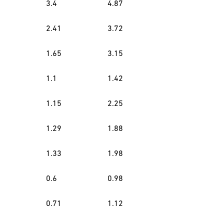
3.4
4.87
2.41
3.72
1.65
3.15
1.1
1.42
1.15
2.25
1.29
1.88
1.33
1.98
0.6
0.98
0.71
1.12