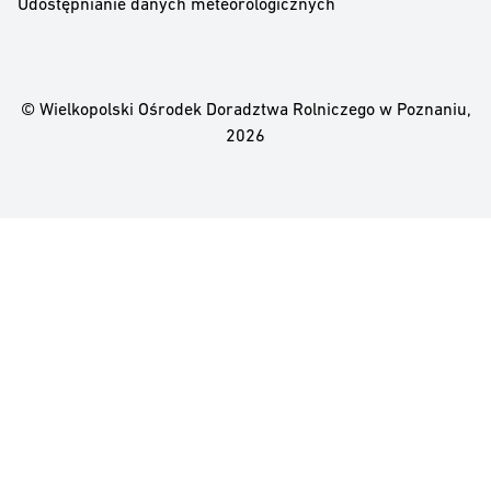
Udostępnianie danych meteorologicznych
© Wielkopolski Ośrodek Doradztwa Rolniczego w Poznaniu,
2026