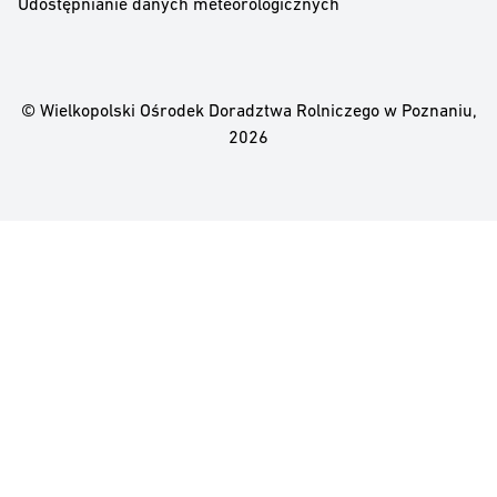
Udostępnianie danych meteorologicznych
© Wielkopolski Ośrodek Doradztwa Rolniczego w Poznaniu,
2026