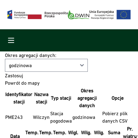
Menu
Okres agregacji danych:
Powrót do mapy
Okres
Identyfikator
Nazwa
Typ stacji
agregacji
Opcje
stacji
stacji
danych
Stacja
Pobierz plik
PME243
Wilczyn
godzinowa
pogodowa
danych CSV
Pr.
Temp.
Temp.
Temp.
Wigl.
Wilg.
Wilg.
Suma
Data
wiatru