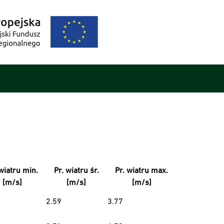
wiatru min.
Pr. wiatru śr.
Pr. wiatru max.
[m/s]
[m/s]
[m/s]
2.59
3.77