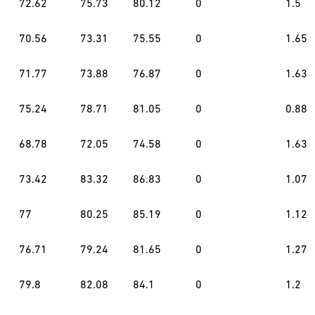
72.62
75.73
80.12
0
1.5
70.56
73.31
75.55
0
1.65
71.77
73.88
76.87
0
1.63
75.24
78.71
81.05
0
0.88
68.78
72.05
74.58
0
1.63
73.42
83.32
86.83
0
1.07
77
80.25
85.19
0
1.12
76.71
79.24
81.65
0
1.27
79.8
82.08
84.1
0
1.2