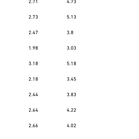
2.71
4.73
2.73
5.13
2.47
3.8
1.98
3.03
3.18
5.18
2.18
3.45
2.44
3.83
2.64
4.22
2.66
4.02