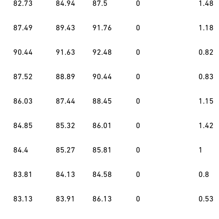
82.73
84.94
87.5
0
1.48
87.49
89.43
91.76
0
1.18
90.44
91.63
92.48
0
0.82
87.52
88.89
90.44
0
0.83
86.03
87.44
88.45
0
1.15
84.85
85.32
86.01
0
1.42
84.4
85.27
85.81
0
1
83.81
84.13
84.58
0
0.8
83.13
83.91
86.13
0
0.53