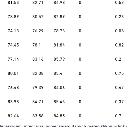
81.53
82.71
84.98
0
0.53
78.89
80.52
82.89
0
0.23
74.13
76.29
78.73
0
0.08
74.45
78.1
81.84
0
0.82
77.14
83.16
85.79
0
0.2
80.01
82.08
85.4
0
0.75
76.48
79.39
84.06
0
0.47
83.98
84.71
85.43
0
0.37
82.64
83.58
84.85
0
0.7
teresowany integracją, pobieraniem danych meteo kliknij w link 