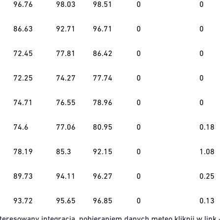
96.76
98.03
98.51
0
0
86.63
92.71
96.71
0
0
72.45
77.81
86.42
0
0
72.25
74.27
77.74
0
0
74.71
76.55
78.96
0
0
74.6
77.06
80.95
0
0.18
78.19
85.3
92.15
0
1.08
89.73
94.11
96.27
0
0.25
93.72
95.65
96.85
0
0.13
teresowany integracją, pobieraniem danych meteo kliknij w link 