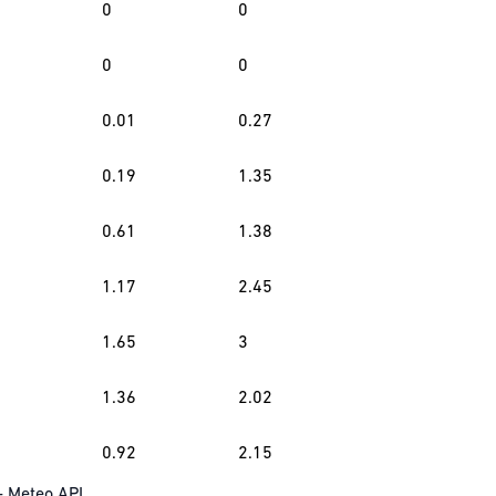
0
0
0
0
0.01
0.27
0.19
1.35
0.61
1.38
1.17
2.45
1.65
3
1.36
2.02
0.92
2.15
-
Meteo API
.