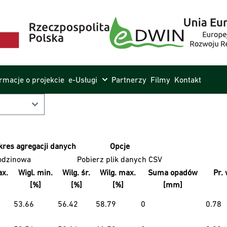
ormacje o projekcie
e-Usługi
Partnerzy
Filmy
Kontakt
kres agregacji danych
Opcje
odzinowa
Pobierz plik danych CSV
x.
Wigl. min.
Wilg. śr.
Wilg. max.
Suma opadów
Pr. 
[%]
[%]
[%]
[mm]
53.66
56.42
58.79
0
0.78