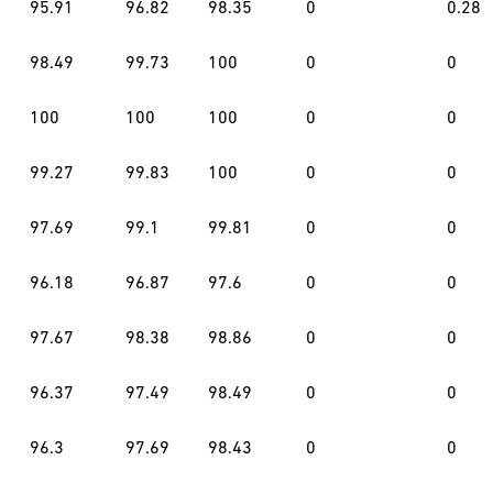
95.91
96.82
98.35
0
0.28
98.49
99.73
100
0
0
100
100
100
0
0
99.27
99.83
100
0
0
97.69
99.1
99.81
0
0
96.18
96.87
97.6
0
0
97.67
98.38
98.86
0
0
96.37
97.49
98.49
0
0
96.3
97.69
98.43
0
0