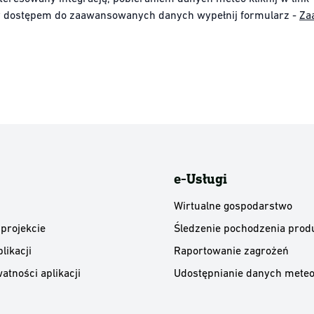
y dostępem do zaawansowanych danych wypełnij formularz -
Za
e-Usługi
Wirtualne gospodarstwo
 projekcie
Śledzenie pochodzenia prod
likacji
Raportowanie zagrożeń
atności aplikacji
Udostępnianie danych meteo