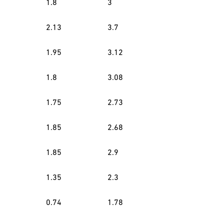
1.8
3
2.13
3.7
1.95
3.12
1.8
3.08
1.75
2.73
1.85
2.68
1.85
2.9
1.35
2.3
0.74
1.78