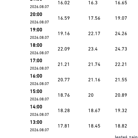
16.02
16.3
16.65
2026.08.07
20:00
16.59
17.56
19.07
2026.08.07
19:00
19.16
22.17
24.26
2026.08.07
18:00
22.09
23.4
24.73
2026.08.07
17:00
21.21
21.74
22.21
2026.08.07
16:00
20.77
21.16
21.55
2026.08.07
15:00
18.76
20
20.89
2026.08.07
14:00
18.28
18.67
19.32
2026.08.07
13:00
17.81
18.45
18.82
2026.08.07
Jesteś zain