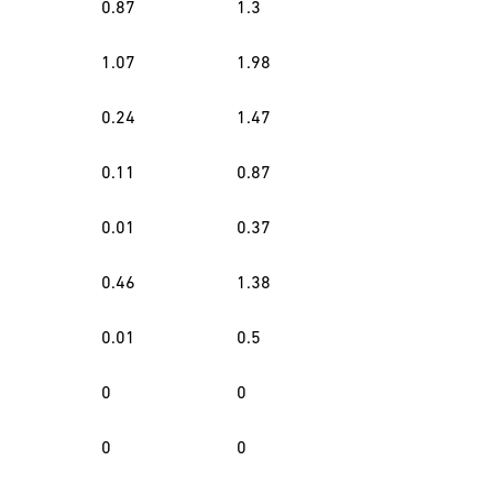
0.87
1.3
1.07
1.98
0.24
1.47
0.11
0.87
0.01
0.37
0.46
1.38
0.01
0.5
0
0
0
0