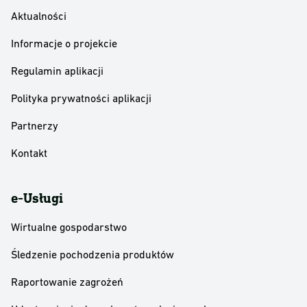
Aktualności
Informacje o projekcie
Regulamin aplikacji
Polityka prywatności aplikacji
Partnerzy
Kontakt
e-Usługi
Wirtualne gospodarstwo
Śledzenie pochodzenia produktów
Raportowanie zagrożeń