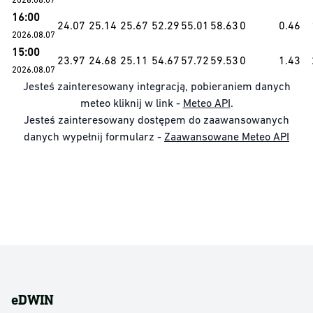
16:00
24.07
25.14
25.67
52.29
55.01
58.63
0
0.46
2026.08.07
15:00
23.97
24.68
25.11
54.67
57.72
59.53
0
1.43
2026.08.07
Jesteś zainteresowany integracją, pobieraniem danych
meteo kliknij w link -
Meteo API
.
Jesteś zainteresowany dostępem do zaawansowanych
danych wypełnij formularz -
Zaawansowane Meteo API
eDWIN