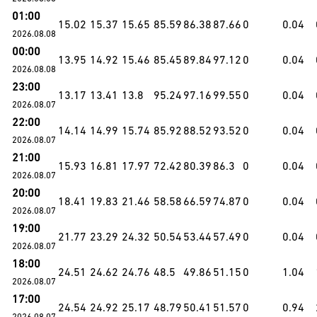
01:00
15.02
15.37
15.65
85.59
86.38
87.66
0
0.04
2026.08.08
00:00
13.95
14.92
15.46
85.45
89.84
97.12
0
0.04
2026.08.08
23:00
13.17
13.41
13.8
95.24
97.16
99.55
0
0.04
2026.08.07
22:00
14.14
14.99
15.74
85.92
88.52
93.52
0
0.04
2026.08.07
21:00
15.93
16.81
17.97
72.42
80.39
86.3
0
0.04
2026.08.07
20:00
18.41
19.83
21.46
58.58
66.59
74.87
0
0.04
2026.08.07
19:00
21.77
23.29
24.32
50.54
53.44
57.49
0
0.04
2026.08.07
18:00
24.51
24.62
24.76
48.5
49.86
51.15
0
1.04
2026.08.07
17:00
24.54
24.92
25.17
48.79
50.41
51.57
0
0.94
2026.08.07