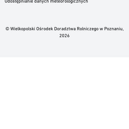
Udostępnianie danych meteorologicznych
© Wielkopolski Ośrodek Doradztwa Rolniczego w Poznaniu,
2026