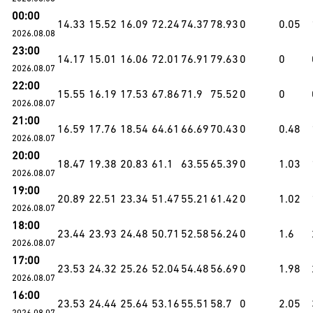
00:00
14.33
15.52
16.09
72.24
74.37
78.93
0
0.05
2026.08.08
23:00
14.17
15.01
16.06
72.01
76.91
79.63
0
0
2026.08.07
22:00
15.55
16.19
17.53
67.86
71.9
75.52
0
0
2026.08.07
21:00
16.59
17.76
18.54
64.61
66.69
70.43
0
0.48
2026.08.07
20:00
18.47
19.38
20.83
61.1
63.55
65.39
0
1.03
2026.08.07
19:00
20.89
22.51
23.34
51.47
55.21
61.42
0
1.02
2026.08.07
18:00
23.44
23.93
24.48
50.71
52.58
56.24
0
1.6
2026.08.07
17:00
23.53
24.32
25.26
52.04
54.48
56.69
0
1.98
2026.08.07
16:00
23.53
24.44
25.64
53.16
55.51
58.7
0
2.05
2026.08.07