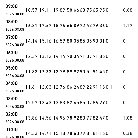
09:00
18.57
19.1
19.89
58.66
63.75
65.95
0
0.88
2026.08.08
08:00
16.31
17.67
18.76
65.89
72.43
79.36
0
1.17
2026.08.08
07:00
14.14
15.16
16.59
80.35
85.05
90.31
0
0
2026.08.08
06:00
12.39
13.12
14.14
90.34
91.37
91.85
0
0
2026.08.08
05:00
11.82
12.33
12.79
89.92
90.5
91.45
0
0
2026.08.08
04:00
11.6
12.03
12.76
86.24
89.22
91.16
0.1
0
2026.08.08
03:00
12.57
13.43
13.83
82.65
85.07
86.29
0
0
2026.08.08
02:00
13.86
14.56
14.96
78.92
80.77
82.47
0
1.08
2026.08.08
01:00
14.33
14.71
15.18
78.63
79.8
81.16
0
0.38
2026.08.08