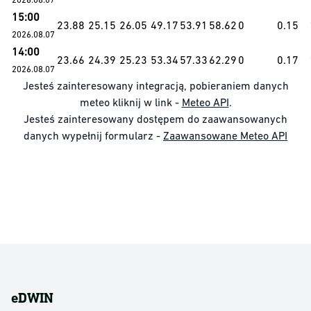
15:00
23.88
25.15
26.05
49.17
53.91
58.62
0
0.15
2026.08.07
14:00
23.66
24.39
25.23
53.34
57.33
62.29
0
0.17
2026.08.07
Jesteś zainteresowany integracją, pobieraniem danych
meteo kliknij w link -
Meteo API
.
Jesteś zainteresowany dostępem do zaawansowanych
danych wypełnij formularz -
Zaawansowane Meteo API
eDWIN