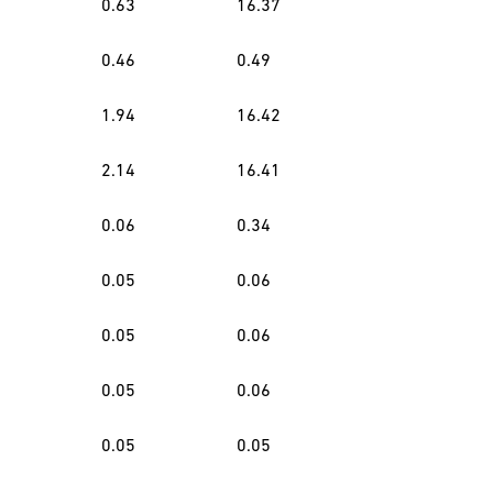
0.63
16.37
0.46
0.49
1.94
16.42
2.14
16.41
0.06
0.34
0.05
0.06
0.05
0.06
0.05
0.06
0.05
0.05