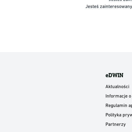
Jesteś zainteresowan
eDWIN
Aktualności
Informacje o
Regulamin ap
Polityka pryw
Partnerzy