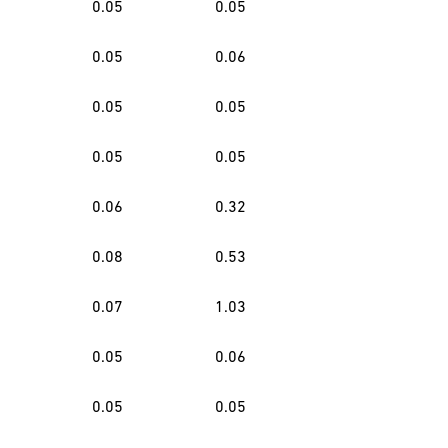
0.05
0.05
0.05
0.06
0.05
0.05
0.05
0.05
0.06
0.32
0.08
0.53
0.07
1.03
0.05
0.06
0.05
0.05