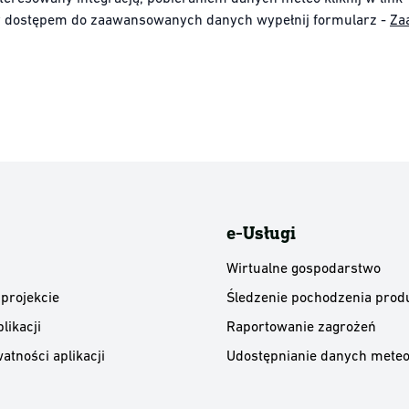
y dostępem do zaawansowanych danych wypełnij formularz -
Za
e-Usługi
Wirtualne gospodarstwo
 projekcie
Śledzenie pochodzenia prod
likacji
Raportowanie zagrożeń
atności aplikacji
Udostępnianie danych meteo