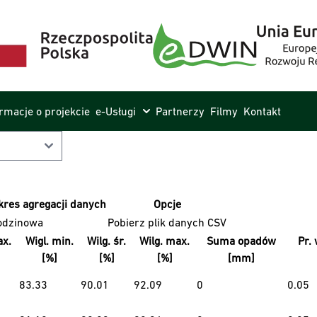
ormacje o projekcie
e-Usługi
Partnerzy
Filmy
Kontakt
kres agregacji danych
Opcje
odzinowa
Pobierz plik danych CSV
x.
Wigl. min.
Wilg. śr.
Wilg. max.
Suma opadów
Pr. 
[%]
[%]
[%]
[mm]
83.33
90.01
92.09
0
0.05