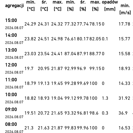
min.
śr.
max.
min.
śr.
max.
opadów
agregacji
min.
[°C]
[°C]
[°C]
[%]
[%]
[%]
[mm]
[m/s]
15:00
24.29
24.31
24.32
77.32
77.74
78.15
0
17.78
2026.08.07
14:00
23.82
24.51
24.98
76.61
80.17
82.05
0.1
15.77
2026.08.07
13:00
23.03
23.54
24.41
87.04
87.91
88.77
0
15.58
2026.08.07
12:00
19.7
20.95
21.87
92.99
96.9
99.15
0
18.93
2026.08.07
11:00
18.79
19.13
19.45
99.28
99.69
100
0
14.33
2026.08.07
10:00
18.82
18.93
19.04
99.12
99.78
100
1.3
31.92
2026.08.07
09:00
19.51
20.72
21.65
93.32
96.81
98.6
0.3
36.9
2026.08.07
08:00
21.3
21.63
21.87
99.83
99.96
100
0
16.53
2026.08.07