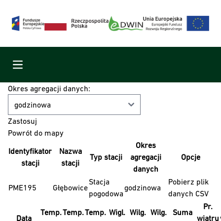
Menu
Okres agregacji danych:
Powrót do mapy
Okres
Identyfikator
Nazwa
Typ stacji
agregacji
Opcje
stacji
stacji
danych
Stacja
Pobierz plik
PME195
Głębowice
godzinowa
pogodowa
danych CSV
Pr.
Temp.
Temp.
Temp.
Wigl.
Wilg.
Wilg.
Suma
Data
wiatru