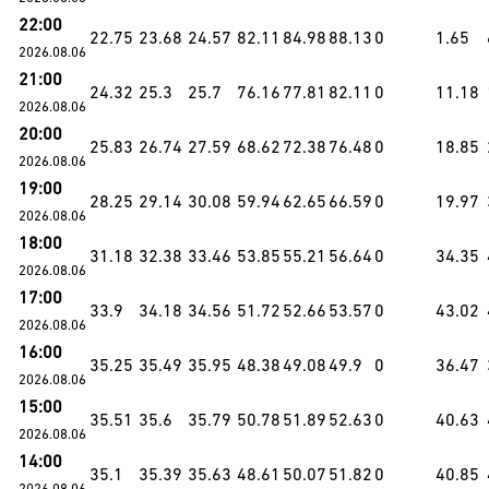
22:00
22.75
23.68
24.57
82.11
84.98
88.13
0
1.65
2026.08.06
21:00
24.32
25.3
25.7
76.16
77.81
82.11
0
11.18
2026.08.06
20:00
25.83
26.74
27.59
68.62
72.38
76.48
0
18.85
2026.08.06
19:00
28.25
29.14
30.08
59.94
62.65
66.59
0
19.97
2026.08.06
18:00
31.18
32.38
33.46
53.85
55.21
56.64
0
34.35
2026.08.06
17:00
33.9
34.18
34.56
51.72
52.66
53.57
0
43.02
2026.08.06
16:00
35.25
35.49
35.95
48.38
49.08
49.9
0
36.47
2026.08.06
15:00
35.51
35.6
35.79
50.78
51.89
52.63
0
40.63
2026.08.06
14:00
35.1
35.39
35.63
48.61
50.07
51.82
0
40.85
2026.08.06