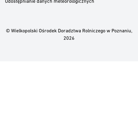
Udostępnianie danych meteorologicznych
© Wielkopolski Ośrodek Doradztwa Rolniczego w Poznaniu,
2026