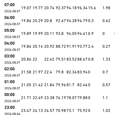
07:00
19.07
19.77
20.74
92.37
94.18
96.34
15.6
1.98
2026.08.07
06:00
19.86
20.29
20.8
92.67
94.28
94.79
0.3
0.62
2026.08.07
05:00
19.89
19.99
20.11
93.8
94.05
94.41
0.9
0
2026.08.07
04:00
19.86
20.14
20.92
88.72
91.91
93.77
2.4
0.27
2026.08.07
03:00
20.86
22
22.62
79.51
83.52
88.67
0.8
1.33
2026.08.07
02:00
21.58
21.97
22.4
79.8
82.36
83.94
0
0.7
2026.08.07
01:00
21.05
21.42
21.84
79.96
81.7
82.46
0
0.57
2026.08.07
00:00
21.71
22.49
23.38
76.19
78.07
79.88
0
1.1
2026.08.07
23:00
23.47
24.13
24.57
70.98
73.1
75.92
0
1.02
2026.08.06