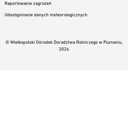
Raportowanie zagrożeń
Udostępnianie danych meteorologicznych
© Wielkopolski Ośrodek Doradztwa Rolniczego w Poznaniu,
2026