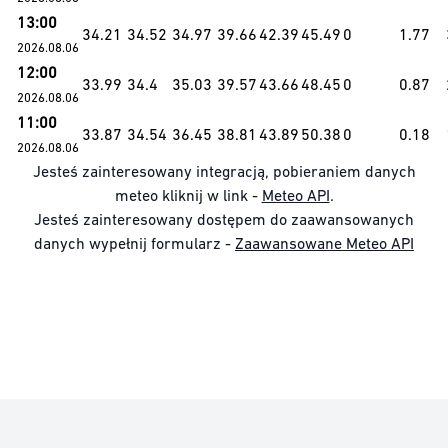
13:00
34.21
34.52
34.97
39.66
42.39
45.49
0
1.77
2026.08.06
12:00
33.99
34.4
35.03
39.57
43.66
48.45
0
0.87
2026.08.06
11:00
33.87
34.54
36.45
38.81
43.89
50.38
0
0.18
2026.08.06
Jesteś zainteresowany integracją, pobieraniem danych
meteo kliknij w link -
Meteo API
.
Jesteś zainteresowany dostępem do zaawansowanych
danych wypełnij formularz -
Zaawansowane Meteo API