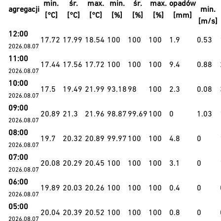
min.
śr.
max.
min.
śr.
max.
opadów
agregacji
min.
[°C]
[°C]
[°C]
[%]
[%]
[%]
[mm]
[m/s]
12:00
17.72
17.99
18.54
100
100
100
1.9
0.53
2026.08.07
11:00
17.44
17.56
17.72
100
100
100
9.4
0.88
2026.08.07
10:00
17.5
19.49
21.99
93.18
98
100
2.3
0.08
2026.08.07
09:00
20.89
21.3
21.96
98.87
99.69
100
0
1.03
2026.08.07
08:00
19.7
20.32
20.89
99.97
100
100
4.8
0
2026.08.07
07:00
20.08
20.29
20.45
100
100
100
3.1
0
2026.08.07
06:00
19.89
20.03
20.26
100
100
100
0.4
0
2026.08.07
05:00
20.04
20.39
20.52
100
100
100
0.8
0
2026.08.07