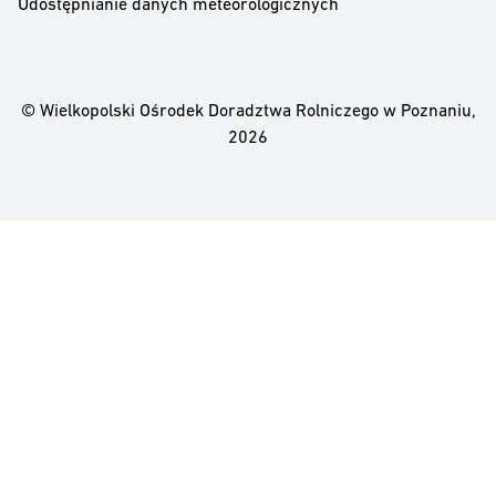
Udostępnianie danych meteorologicznych
© Wielkopolski Ośrodek Doradztwa Rolniczego w Poznaniu,
2026