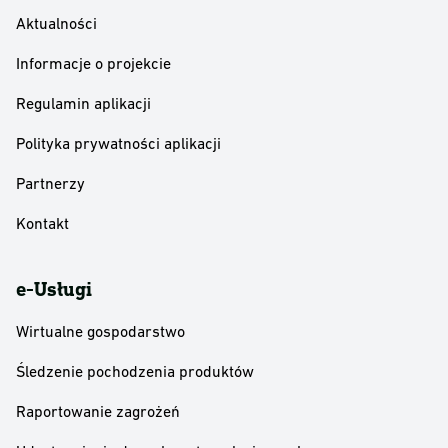
Aktualności
Informacje o projekcie
Regulamin aplikacji
Polityka prywatności aplikacji
Partnerzy
Kontakt
e-Usługi
Wirtualne gospodarstwo
Śledzenie pochodzenia produktów
Raportowanie zagrożeń