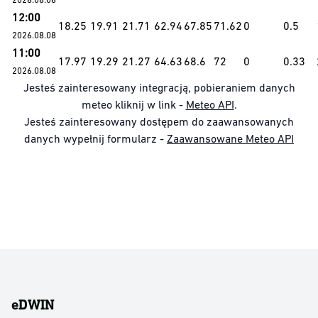
12:00
18.25
19.91
21.71
62.94
67.85
71.62
0
0.5
2026.08.08
11:00
17.97
19.29
21.27
64.63
68.6
72
0
0.33
2026.08.08
Jesteś zainteresowany integracją, pobieraniem danych
meteo kliknij w link -
Meteo API
.
Jesteś zainteresowany dostępem do zaawansowanych
danych wypełnij formularz -
Zaawansowane Meteo API
eDWIN