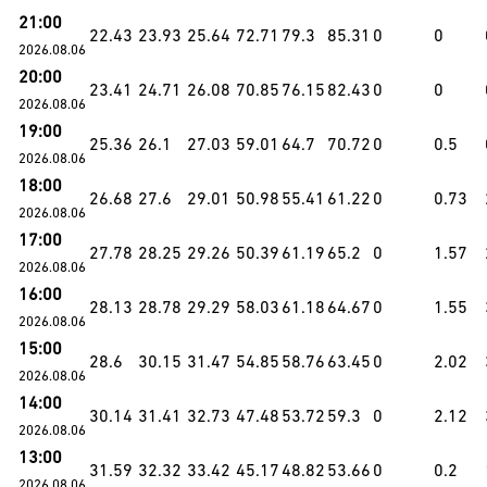
21:00
22.43
23.93
25.64
72.71
79.3
85.31
0
0
2026.08.06
20:00
23.41
24.71
26.08
70.85
76.15
82.43
0
0
2026.08.06
19:00
25.36
26.1
27.03
59.01
64.7
70.72
0
0.5
2026.08.06
18:00
26.68
27.6
29.01
50.98
55.41
61.22
0
0.73
2026.08.06
17:00
27.78
28.25
29.26
50.39
61.19
65.2
0
1.57
2026.08.06
16:00
28.13
28.78
29.29
58.03
61.18
64.67
0
1.55
2026.08.06
15:00
28.6
30.15
31.47
54.85
58.76
63.45
0
2.02
2026.08.06
14:00
30.14
31.41
32.73
47.48
53.72
59.3
0
2.12
2026.08.06
13:00
31.59
32.32
33.42
45.17
48.82
53.66
0
0.2
2026.08.06