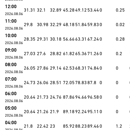
12:00
31.31
32.1
32.89
45.28
49.12
53.44
0
0.25
2026.08.06
11:00
29.8
30.98
32.29
48.18
51.84
59.83
0
0.02
2026.08.06
10:00
28.35
29.31
30.18
56.66
63.31
67.24
0
0.28
2026.08.06
09:00
27.03
27.6
28.82
61.82
65.36
71.26
0
0.2
2026.08.06
08:00
26.05
27.86
29.14
62.53
68.31
74.84
0
0
2026.08.06
07:00
24.73
26.06
28.51
72.05
78.83
87.8
0
0
2026.08.06
06:00
20.64
21.73
24.76
87.86
94.66
96.58
0
0
2026.08.06
05:00
20.64
21.26
21.9
89.18
92.24
95.11
0
0
2026.08.06
04:00
21.8
22.42
23
85.92
88.23
89.46
0
1.2
2026.08.06