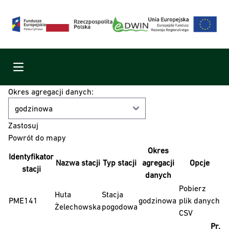
Menu
Okres agregacji danych:
Powrót do mapy
Okres
Identyfikator
Nazwa stacji
Typ stacji
agregacji
Opcje
stacji
danych
Pobierz
Huta
Stacja
PME141
godzinowa
plik danych
Żelechowska
pogodowa
CSV
Pr.