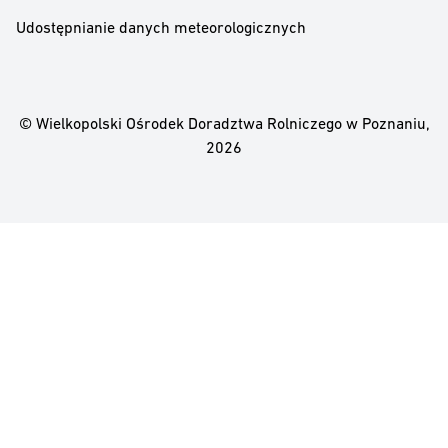
Udostępnianie danych meteorologicznych
© Wielkopolski Ośrodek Doradztwa Rolniczego w Poznaniu,
2026