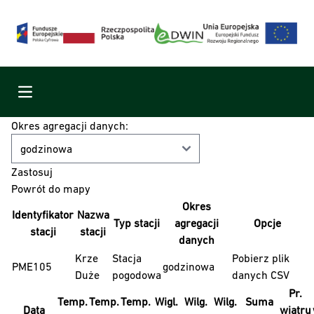
Menu
Okres agregacji danych:
Powrót do mapy
Okres
Identyfikator
Nazwa
Typ stacji
agregacji
Opcje
stacji
stacji
danych
Krze
Stacja
Pobierz plik
PME105
godzinowa
Duże
pogodowa
danych CSV
Pr.
Temp.
Temp.
Temp.
Wigl.
Wilg.
Wilg.
Suma
Data
wiatru