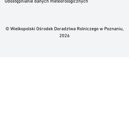
Udostępnianie danych meteorologicznych
© Wielkopolski Ośrodek Doradztwa Rolniczego w Poznaniu,
2026