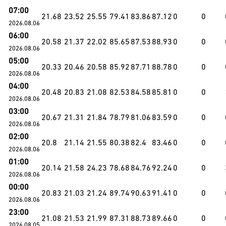
07:00
21.68
23.52
25.55
79.41
83.86
87.12
0
0
2026.08.06
06:00
20.58
21.37
22.02
85.65
87.53
88.93
0
0
2026.08.06
05:00
20.33
20.46
20.58
85.92
87.71
88.78
0
0
2026.08.06
04:00
20.48
20.83
21.08
82.53
84.58
85.81
0
0
2026.08.06
03:00
20.67
21.31
21.84
78.79
81.06
83.59
0
0
2026.08.06
02:00
20.8
21.14
21.55
80.38
82.4
83.46
0
0
2026.08.06
01:00
20.14
21.58
24.23
78.68
84.76
92.24
0
0
2026.08.06
00:00
20.83
21.03
21.24
89.74
90.63
91.41
0
0
2026.08.06
23:00
21.08
21.53
21.99
87.31
88.73
89.66
0
0
2026.08.05