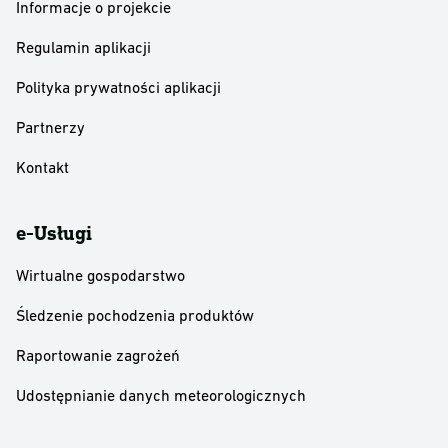
Informacje o projekcie
Regulamin aplikacji
Polityka prywatności aplikacji
Partnerzy
Kontakt
e-Usługi
Wirtualne gospodarstwo
Śledzenie pochodzenia produktów
Raportowanie zagrożeń
Udostępnianie danych meteorologicznych