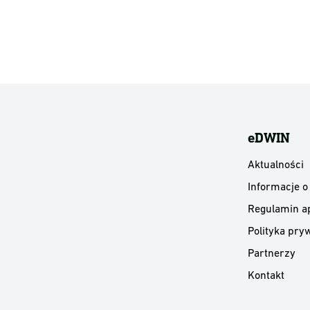
eDWIN
Aktualności
Informacje o
Regulamin ap
Polityka pryw
Partnerzy
Kontakt