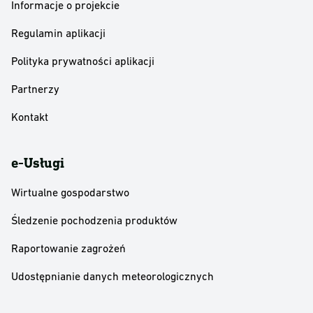
Informacje o projekcie
Regulamin aplikacji
Polityka prywatności aplikacji
Partnerzy
Kontakt
e-Usługi
Wirtualne gospodarstwo
Śledzenie pochodzenia produktów
Raportowanie zagrożeń
Udostępnianie danych meteorologicznych