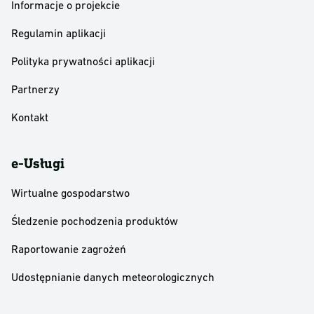
Informacje o projekcie
Regulamin aplikacji
Polityka prywatności aplikacji
Partnerzy
Kontakt
e-Usługi
Wirtualne gospodarstwo
Śledzenie pochodzenia produktów
Raportowanie zagrożeń
Udostępnianie danych meteorologicznych