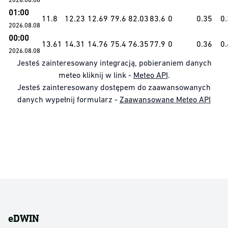
01:00
11.8
12.23
12.69
79.6
82.03
83.6
0
0.35
0
2026.08.08
00:00
13.61
14.31
14.76
75.4
76.35
77.9
0
0.36
0
2026.08.08
Jesteś zainteresowany integracją, pobieraniem danych
meteo kliknij w link -
Meteo API
.
Jesteś zainteresowany dostępem do zaawansowanych
danych wypełnij formularz -
Zaawansowane Meteo API
eDWIN