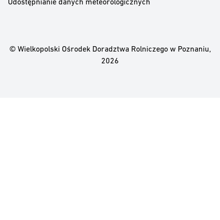
Udostępnianie danych meteorologicznych
© Wielkopolski Ośrodek Doradztwa Rolniczego w Poznaniu,
2026