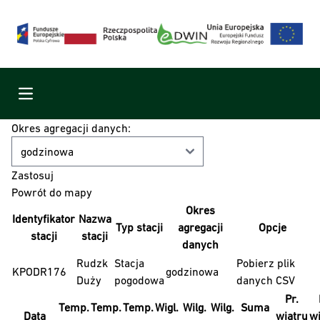
Menu
Okres agregacji danych:
Powrót do mapy
Okres
Identyfikator
Nazwa
Typ stacji
agregacji
Opcje
stacji
stacji
danych
Rudzk
Stacja
Pobierz plik
KPODR176
godzinowa
Duży
pogodowa
danych CSV
Pr.
Temp.
Temp.
Temp.
Wigl.
Wilg.
Wilg.
Suma
Data
wiatru
wi