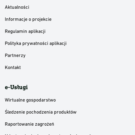
Aktualności
Informacje o projekcie
Regulamin aplikacji
Polityka prywatności aplikacji
Partnerzy
Kontakt
e-Usługi
Wirtualne gospodarstwo
Śledzenie pochodzenia produktów
Raportowanie zagrożeń