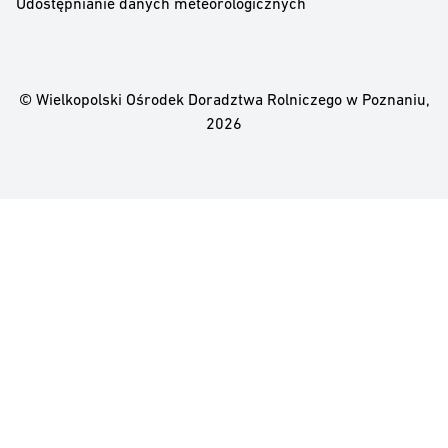
Udostępnianie danych meteorologicznych
© Wielkopolski Ośrodek Doradztwa Rolniczego w Poznaniu,
2026