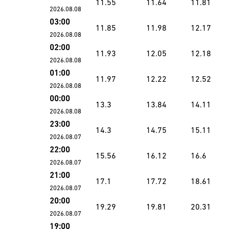
11.55
11.64
11.81
2026.08.08
03:00
11.85
11.98
12.17
2026.08.08
02:00
11.93
12.05
12.18
2026.08.08
01:00
11.97
12.22
12.52
2026.08.08
00:00
13.3
13.84
14.11
2026.08.08
23:00
14.3
14.75
15.11
2026.08.07
22:00
15.56
16.12
16.6
2026.08.07
21:00
17.1
17.72
18.61
2026.08.07
20:00
19.29
19.81
20.31
2026.08.07
19:00