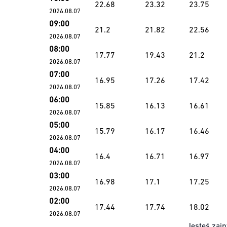
22.68
23.32
23.75
2026.08.07
09:00
21.2
21.82
22.56
2026.08.07
08:00
17.77
19.43
21.2
2026.08.07
07:00
16.95
17.26
17.42
2026.08.07
06:00
15.85
16.13
16.61
2026.08.07
05:00
15.79
16.17
16.46
2026.08.07
04:00
16.4
16.71
16.97
2026.08.07
03:00
16.98
17.1
17.25
2026.08.07
02:00
17.44
17.74
18.02
2026.08.07
Jesteś zain