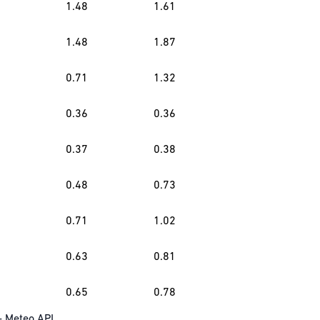
1.48
1.61
1.48
1.87
0.71
1.32
0.36
0.36
0.37
0.38
0.48
0.73
0.71
1.02
0.63
0.81
0.65
0.78
-
Meteo API
.