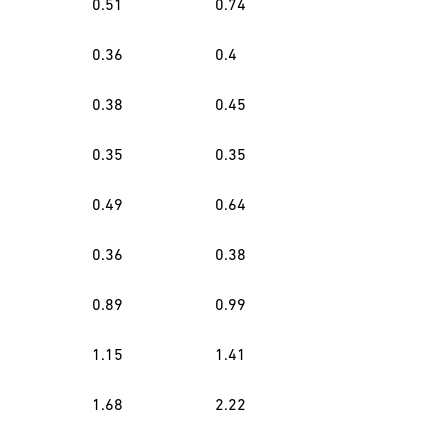
0.51
0.74
0.36
0.4
0.38
0.45
0.35
0.35
0.49
0.64
0.36
0.38
0.89
0.99
1.15
1.41
1.68
2.22