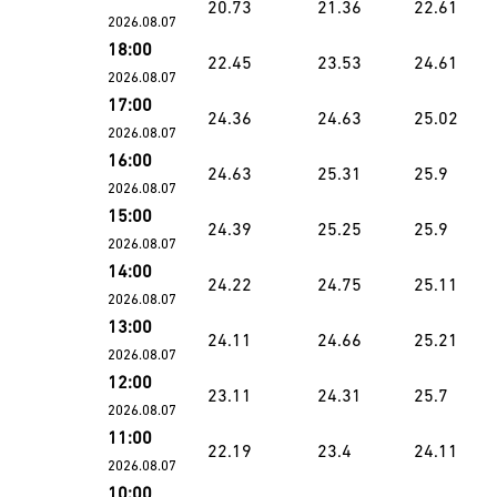
20.73
21.36
22.61
2026.08.07
18:00
22.45
23.53
24.61
2026.08.07
17:00
24.36
24.63
25.02
2026.08.07
16:00
24.63
25.31
25.9
2026.08.07
15:00
24.39
25.25
25.9
2026.08.07
14:00
24.22
24.75
25.11
2026.08.07
13:00
24.11
24.66
25.21
2026.08.07
12:00
23.11
24.31
25.7
2026.08.07
11:00
22.19
23.4
24.11
2026.08.07
10:00