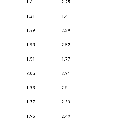
1.6
2.25
1.21
1.4
1.49
2.29
1.93
2.52
1.51
1.77
2.05
2.71
1.93
2.5
1.77
2.33
1.95
2.49