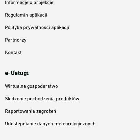
Informacje o projekcie
Regulamin aplikacji
Polityka prywatności aplikacji
Partnerzy
Kontakt
e-Usługi
Wirtualne gospodarstwo
Śledzenie pochodzenia produktów
Raportowanie zagrożeń
Udostępnianie danych meteorologicznych