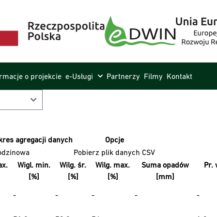
ormacje o projekcie
e-Usługi
Partnerzy
Filmy
Kontakt
kres agregacji danych
Opcje
odzinowa
Pobierz plik danych CSV
x.
Wigl. min.
Wilg. śr.
Wilg. max.
Suma opadów
Pr. 
[%]
[%]
[%]
[mm]
-
-
-
-
-