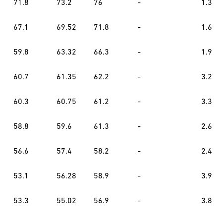
71.8
73.2
76
-
1.3
67.1
69.52
71.8
-
1.6
59.8
63.32
66.3
-
1.9
60.7
61.35
62.2
-
3.2
60.3
60.75
61.2
-
3.3
58.8
59.6
61.3
-
2.6
56.6
57.4
58.2
-
2.4
53.1
56.28
58.9
-
3.9
53.3
55.02
56.9
-
3.8