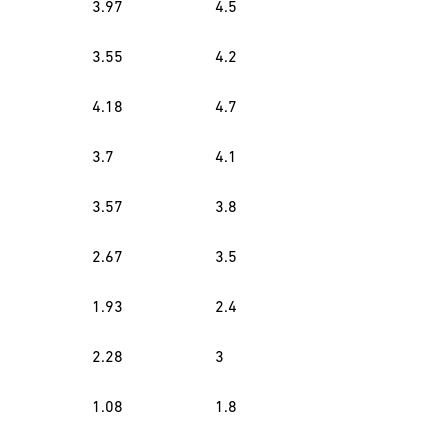
3.97
4.5
3.55
4.2
4.18
4.7
3.7
4.1
3.57
3.8
2.67
3.5
1.93
2.4
2.28
3
1.08
1.8