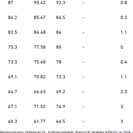
87
90.42
92.3
-
0.8
84.2
85.47
86.5
-
0.2
82.5
84.48
86
-
1.1
75.3
77.58
80
-
0
73.3
75.48
78
-
0.4
69.1
70.82
72.3
-
1.1
64.7
66.63
69.2
-
2.3
67.1
71.52
74.9
-
3
60.3
61.77
64.5
-
3
teresowany integracją, pobieraniem danych meteo kliknij w link 