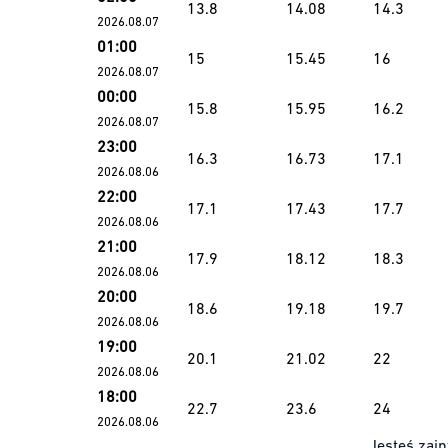
13.8
14.08
14.3
2026.08.07
01:00
15
15.45
16
2026.08.07
00:00
15.8
15.95
16.2
2026.08.07
23:00
16.3
16.73
17.1
2026.08.06
22:00
17.1
17.43
17.7
2026.08.06
21:00
17.9
18.12
18.3
2026.08.06
20:00
18.6
19.18
19.7
2026.08.06
19:00
20.1
21.02
22
2026.08.06
18:00
22.7
23.6
24
2026.08.06
Jesteś zain