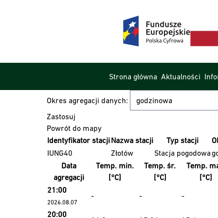
Strona główna
Aktualności
Inf
Okres agregacji danych:
Powrót do mapy
Identyfikator stacji
Nazwa stacji
Typ stacji
O
IUNG40
Złotów
Stacja pogodowa
g
Data
Temp. min.
Temp. śr.
Temp. ma
agregacji
[°C]
[°C]
[°C]
21:00
-
-
-
2026.08.07
20:00