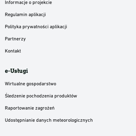
Informacje o projekcie
Regulamin aplikacji
Polityka prywatności aplikacji
Partnerzy
Kontakt
e-Usługi
Wirtualne gospodarstwo
Śledzenie pochodzenia produktów
Raportowanie zagrożeń
Udostępnianie danych meteorologicznych