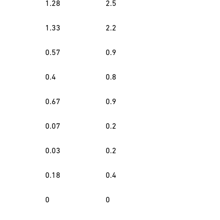
1.28
2.5
1.33
2.2
0.57
0.9
0.4
0.8
0.67
0.9
0.07
0.2
0.03
0.2
0.18
0.4
0
0