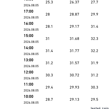
25.3
26.37
27.7
2026.08.05
17:00
28
28.87
29.9
2026.08.05
16:00
28.1
29.17
31.4
2026.08.05
15:00
31
31.68
32.3
2026.08.05
14:00
31.4
31.77
32.2
2026.08.05
13:00
31.2
31.57
31.9
2026.08.05
12:00
30.3
30.72
31.2
2026.08.05
11:00
29.4
29.93
30.3
2026.08.05
10:00
28.7
29.13
29.5
2026.08.05
Jesteś zain