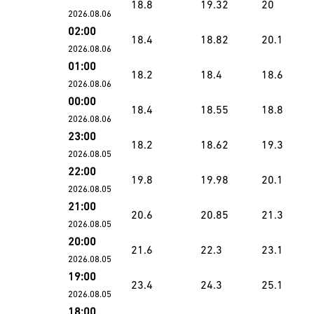
18.8
19.32
20
2026.08.06
02:00
18.4
18.82
20.1
2026.08.06
01:00
18.2
18.4
18.6
2026.08.06
00:00
18.4
18.55
18.8
2026.08.06
23:00
18.2
18.62
19.3
2026.08.05
22:00
19.8
19.98
20.1
2026.08.05
21:00
20.6
20.85
21.3
2026.08.05
20:00
21.6
22.3
23.1
2026.08.05
19:00
23.4
24.3
25.1
2026.08.05
18:00