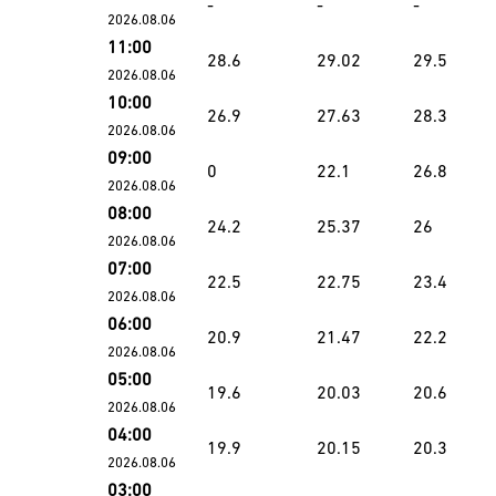
-
-
-
2026.08.06
11:00
28.6
29.02
29.5
2026.08.06
10:00
26.9
27.63
28.3
2026.08.06
09:00
0
22.1
26.8
2026.08.06
08:00
24.2
25.37
26
2026.08.06
07:00
22.5
22.75
23.4
2026.08.06
06:00
20.9
21.47
22.2
2026.08.06
05:00
19.6
20.03
20.6
2026.08.06
04:00
19.9
20.15
20.3
2026.08.06
03:00